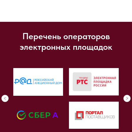
Перечень операторов
электронных площадок