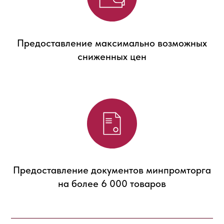
Предоставление максимально возможных
сниженных цен
Предоставление документов минпромторга
на более 6 000 товаров