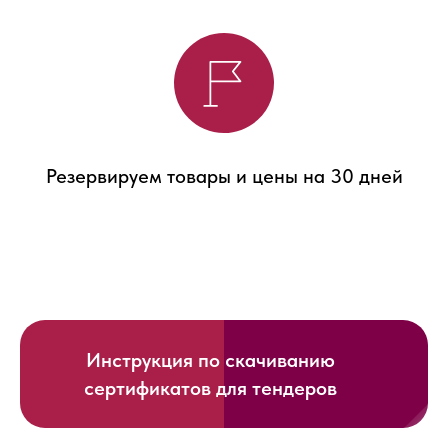
Резервируем товары и цены на 30 дней
Инструкция по скачиванию
сертификатов для тендеров