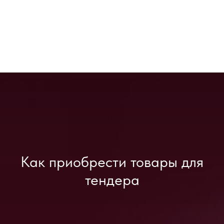
Как приобрести товары для
тендера