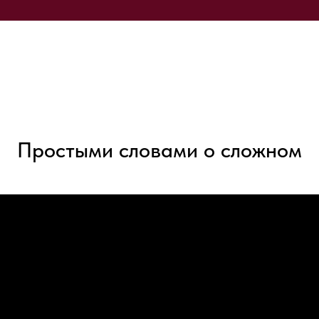
Простыми словами о сложном