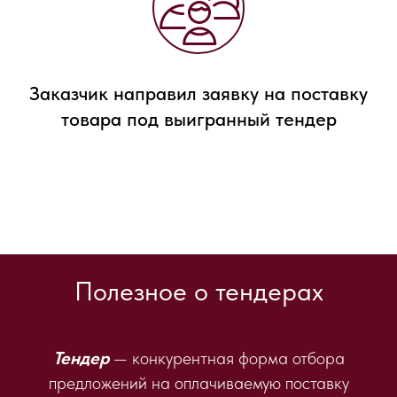
Заказчик направил заявку на поставку
товара под выигранный тендер
Полезное о тендерах
Тендер
— конкурентная форма отбора
предложений на оплачиваемую поставку