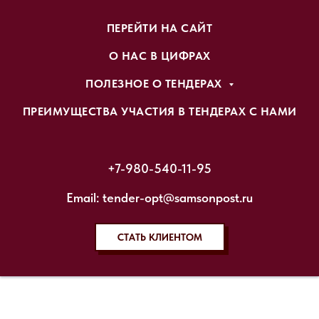
ПЕРЕЙТИ НА САЙТ
О НАС В ЦИФРАХ
ПОЛЕЗНОЕ О ТЕНДЕРАХ
ПРЕИМУЩЕСТВА УЧАСТИЯ В ТЕНДЕРАХ С НАМИ
+7-980-540-11-95
Email: tender-opt@samsonpost.ru
СТАТЬ КЛИЕНТОМ