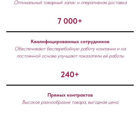
Оптимальный товарный запас и оперативная доставка
7 000+
Квалифицированных сотрудников
Обеспечивают бесперебойную работу компании и на
постоянной основе улучшают показатели её работы
240+
Прямых контрактов
Высокое разнообразие товара, выгодная цена