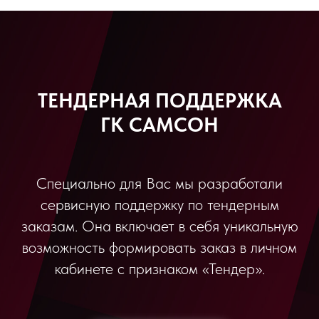
ТЕНДЕРНАЯ ПОДДЕРЖКА
ГК САМСОН
Специально для Вас мы разработали
сервисную поддержку по тендерным
заказам. Она включает в себя уникальную
возможность формировать заказ в личном
кабинете с признаком «Тендер».