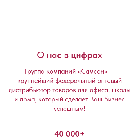
О нас в цифрах
Группа компаний «Самсон» —
крупнейший федеральный оптовый
дистрибьютор товаров для офиса, школы
и дома, который сделает Ваш бизнес
успешным!
40 000+