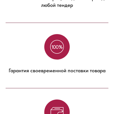
любой тендер
Гарантия своевременной поставки товара