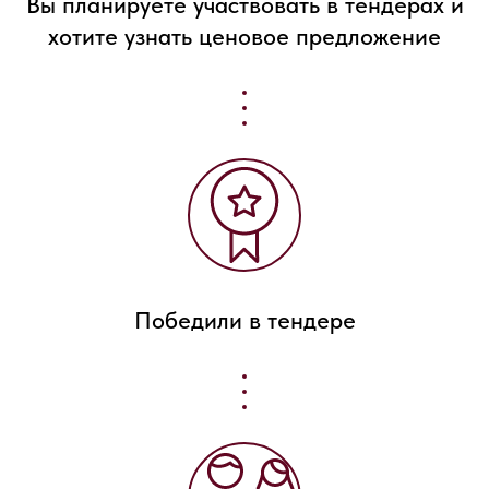
Вы планируете участвовать в тендерах и
хотите узнать ценовое предложение
Победили в тендере