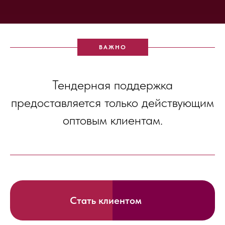
ВАЖНО
Тендерная поддержка
предоставляется только действующим
оптовым клиентам.
Стать клиентом