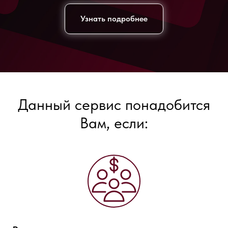
Узнать подробнее
Данный сервис понадобится
Вам, если: