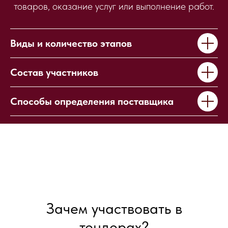
товаров, оказание услуг или выполнение работ.
Виды и количество этапов
Состав участников
Способы определения поставщика
Зачем участвовать в
тендерах?