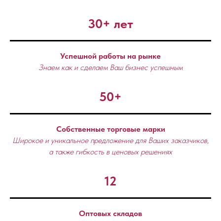
30+ лет
Успешной работы на рынке
Знаем как и сделаем Ваш бизнес успешным
50+
Собственные торговые марки
Широкое и уникальное предложение для Ваших заказчиков,
а также гибкость в ценовых решениях
12
Оптовых складов