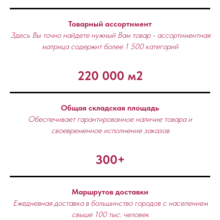
Товарный ассортимент
Здесь Вы точно найдете нужный Вам товар - ассортиментная
матрица содержит более 1 500 категорий
220 000 м2
Общая складская площадь
Обеспечивает гарантированное наличие товара и
своевременное исполнение заказов
300+
Маршрутов доставки
Ежедневная доставка в большинство городов с населением
свыше 100 тыс. человек