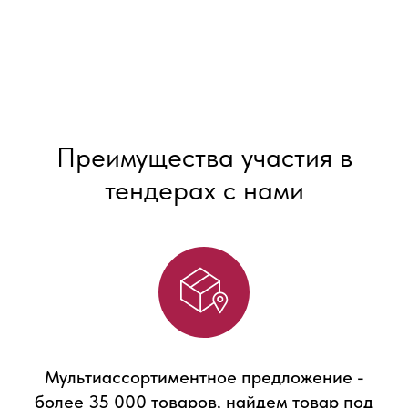
Преимущества участия в
тендерах с нами
Мультиассортиментное предложение -
более 35 000 товаров, найдем товар под