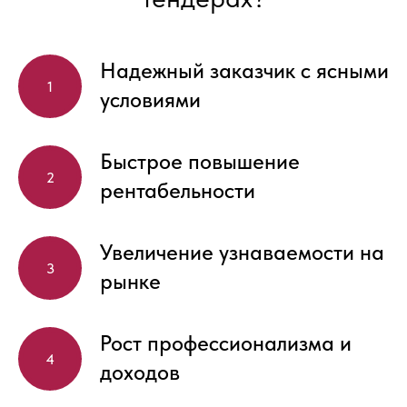
Надежный заказчик с ясными
условиями
Быстрое повышение
рентабельности
Увеличение узнаваемости на
рынке
Рост профессионализма и
доходов