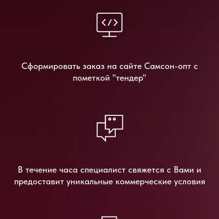
Сформировать заказ на сайте Самсон-опт с
пометкой "тендер"
В течение часа специалист свяжется с Вами и
предоставит уникальные коммерческие условия