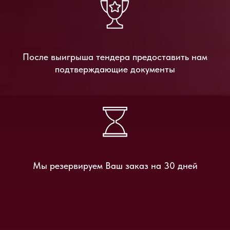
После выигрыша тендера предоставить нам
подтверждающие документы
Мы резервируем Bаш заказ на 30 дней