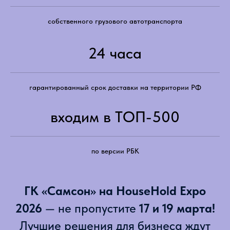
собственного грузового автотранспорта
24 часа
гарантированный срок доставки на территории РФ
входим в ТОП-500
по версии РБК
ГК «Самсон» на HouseHold Expo
2026
— не пропустите
17 и 19 марта!
Лучшие решения для бизнеса ждут