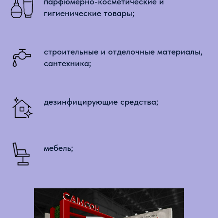
парфюмерно-косметические и
гигиенические товары;
строительные и отделочные материалы,
сантехника;
дезинфицирующие средства;
мебель;