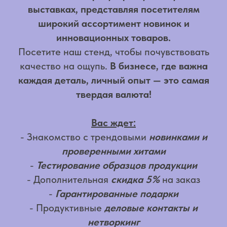
выставках, представляя посетителям
широкий ассортимент новинок и
инновационных товаров.
Посетите наш стенд, чтобы почувствовать
качество на ощупь.
В бизнесе, где важна
каждая деталь, личный опыт — это самая
твердая валюта!
Вас ждет:
- Знакомство с трендовыми
новинками и
проверенными хитами
-
Тестирование образцов продукции
- Дополнительная
скидка 5%
на заказ
-
Гарантированные подарки
- Продуктивные
деловые контакты и
нетворкинг