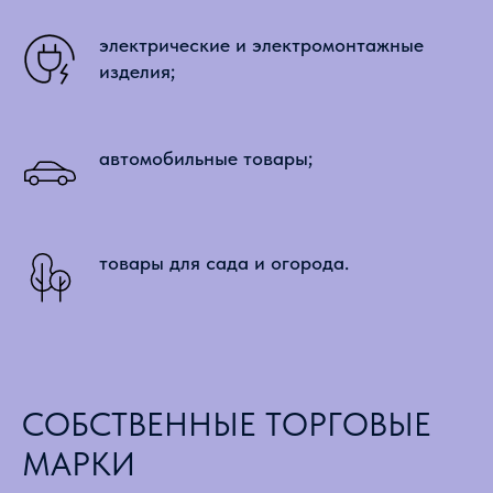
электрические и электромонтажные
изделия;
автомобильные товары;
товары для сада и огорода.
СОБСТВЕННЫЕ ТОРГОВЫЕ
МАРКИ