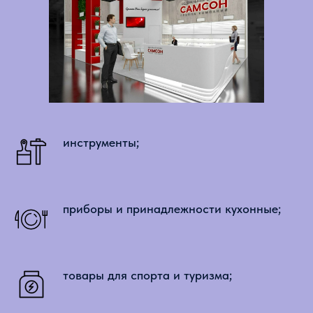
инструменты;
приборы и принадлежности кухонные;
товары для спорта и туризма;