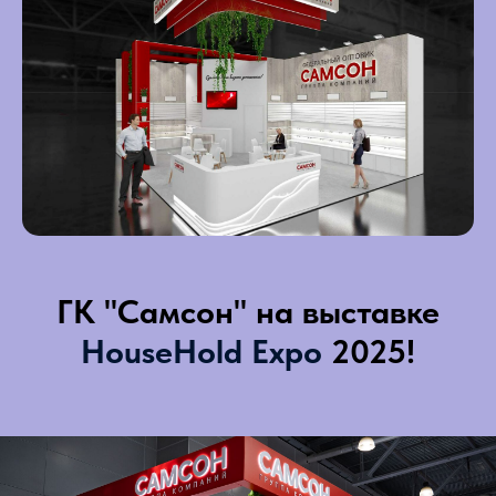
ГК "Самсон" на выставке
HouseHold Expo
2025!