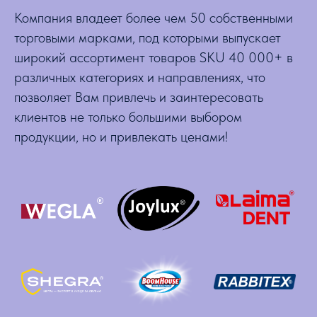
Компания владеет более чем 50 собственными
торговыми марками, под которыми выпускает
широкий ассортимент товаров SKU 40 000+ в
различных категориях и направлениях, что
позволяет Вам привлечь и заинтересовать
клиентов не только большими выбором
продукции, но и привлекать ценами!