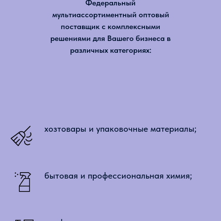
Федеральный
мультиассортиментный оптовый
поставщик с комплексными
решениями для Вашего бизнеса в
различных категориях:
хозтовары и упаковочные материалы;
бытовая и профессиональная химия;