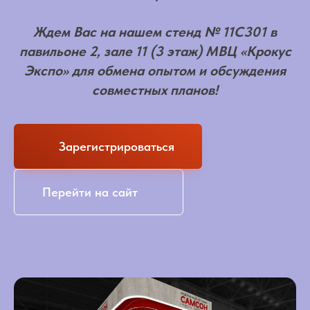
Ждем Вас на нашем стенд № 11С301 в
павильоне 2, зале 11 (3 этаж) МВЦ «Крокус
Экспо» для обмена опытом и обсуждения
совместных планов!
Зарегистрироваться
Перейти на сайт