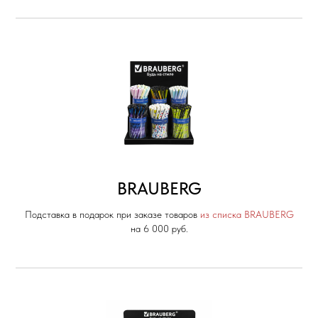
BRAUBERG
Подставка в подарок при заказе товаров
из списка BRAUBERG
на 6 000 руб.