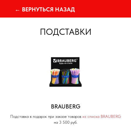
← ВЕРНУТЬСЯ НАЗАД
ПОДСТАВКИ
BRAUBERG
Подставка в подарок при заказе товаров
из списка BRAUBERG
на 3 500 руб.