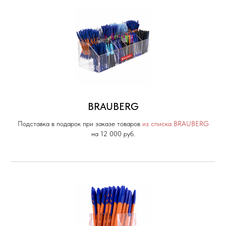
BRAUBERG
Подставка в подарок при заказе товаров
из списка BRAUBERG
на 12 000 руб.