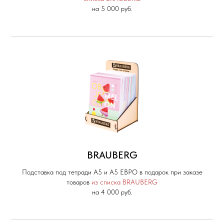
на 5 000 руб.
BRAUBERG
Подставка под тетради А5 и А5 ЕВРО в подарок при заказе
товаров
из списка BRAUBERG
на 4 000 руб.