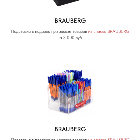
BRAUBERG
Подставка в подарок при заказе товаров
из списка BRAUBERG
на 3 000 руб.
BRAUBERG
Подставка в подарок при заказе товаров
из списка BRAUBERG