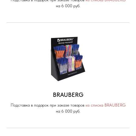
на 6 000 руб.
BRAUBERG
Подставка в подарок при заказе товаров
из списка BRAUBERG
на 6 000 руб.