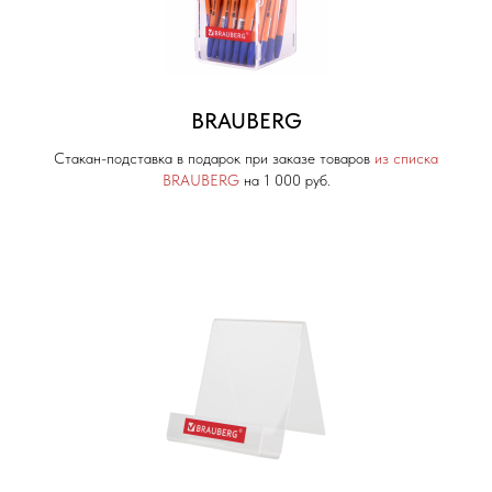
BRAUBERG
Стакан-подставка в подарок при заказе товаров
из списка
BRAUBERG
на 1 000 руб.