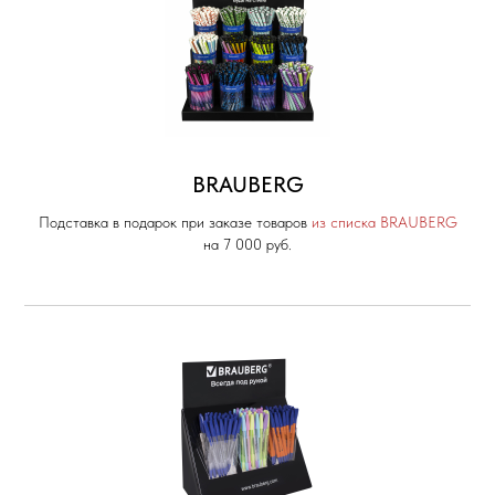
BRAUBERG
Подставка в подарок при заказе товаров
из списка BRAUBERG
на 7 000 руб.