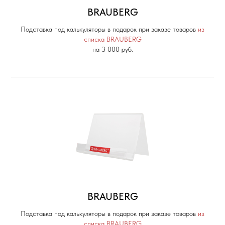
BRAUBERG
Подставка под калькуляторы в подарок при заказе товаров
из
списка BRAUBERG
на 3 000 руб.
BRAUBERG
Подставка под калькуляторы в подарок при заказе товаров
из
списка BRAUBERG