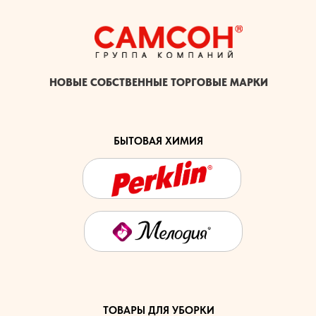
НОВЫЕ СОБСТВЕННЫЕ ТОРГОВЫЕ МАРКИ
БЫТОВАЯ ХИМИЯ
ТОВАРЫ ДЛЯ УБОРКИ