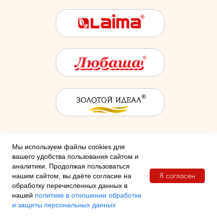
Мы используем файлы cookies для
вашего удобства пользования сайтом и
аналитики. Продолжая пользоваться
Я согласен
нашим сайтом, вы даёте согласие на
обработку перечисленных данных в
нашей
политике в отношении обработки
и защиты персональных данных